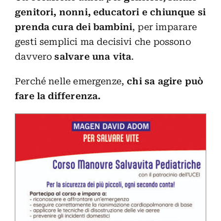
genitori, nonni, educatori e chiunque si
prenda cura dei bambini
, per imparare
gesti semplici ma decisivi che possono
davvero
salvare una vita
.
Perché nelle emergenze,
chi sa agire può
fare la differenza.