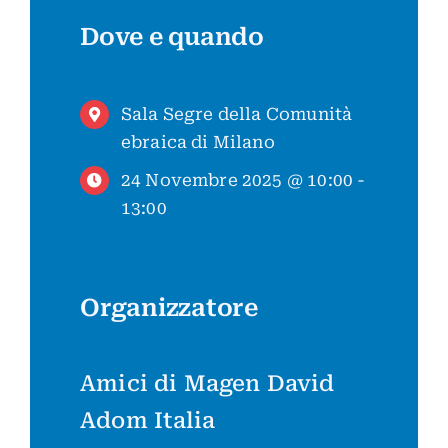
Dove e quando
Sala Segre della Comunità
ebraica di Milano
24 Novembre 2025 @ 10:00 -
13:00
Organizzatore
Amici di Magen David
Adom Italia