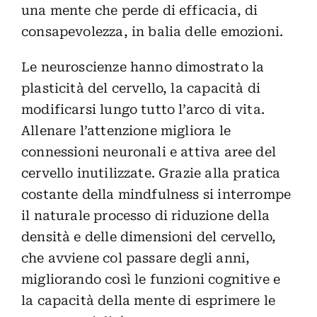
una mente che perde di efficacia, di
consapevolezza, in balia delle emozioni.
Le neuroscienze hanno dimostrato la
plasticità del cervello, la capacità di
modificarsi lungo tutto l’arco di vita.
Allenare l’attenzione migliora le
connessioni neuronali e attiva aree del
cervello inutilizzate. Grazie alla pratica
costante della mindfulness si interrompe
il naturale processo di riduzione della
densità e delle dimensioni del cervello,
che avviene col passare degli anni,
migliorando così le funzioni cognitive e
la capacità della mente di esprimere le