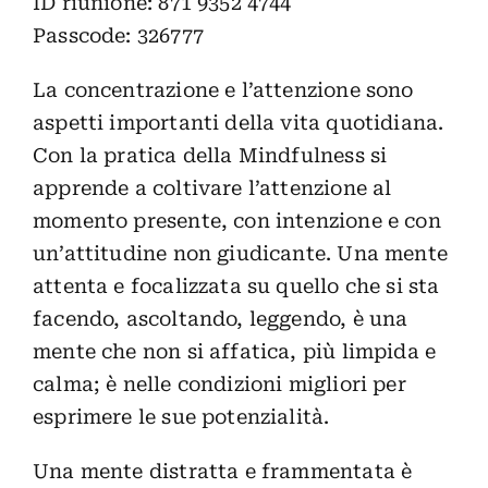
ID riunione: 871 9352 4744
Passcode: 326777
La concentrazione e l’attenzione sono
aspetti importanti della vita quotidiana.
Con la pratica della Mindfulness si
apprende a coltivare l’attenzione al
momento presente, con intenzione e con
un’attitudine non giudicante. Una mente
attenta e focalizzata su quello che si sta
facendo, ascoltando, leggendo, è una
mente che non si affatica, più limpida e
calma; è nelle condizioni migliori per
esprimere le sue potenzialità.
Una mente distratta e frammentata è